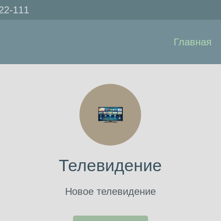
222-111
Главная
Телевидение
Новое телевидение