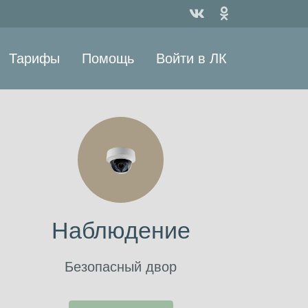
Тарифы
Помощь
Войти в ЛК
Наблюдение
Безопасный двор