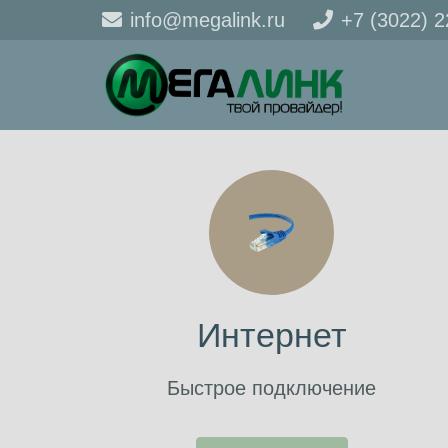
info@megalink.ru
+7 (3022) 
Интернет
Быстрое подключение