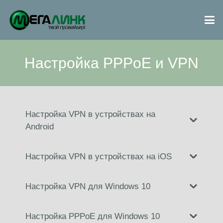
Настройка PPPoE и VPN
Настройка VPN в устройствах на
Android
Настройка VPN в устройствах на iOS
Настройка VPN для Windows 10
Настройка PPPoE для Windows 10