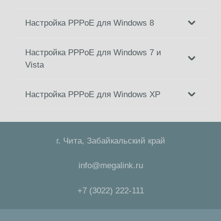
Настройка PPPoE для Windows 8
Настройка PPPoE для Windows 7 и
Vista
Настройка PPPoE для Windows XP
г. Чита, Забайкальский край
info@megalink.ru
+7 (3022) 222-111