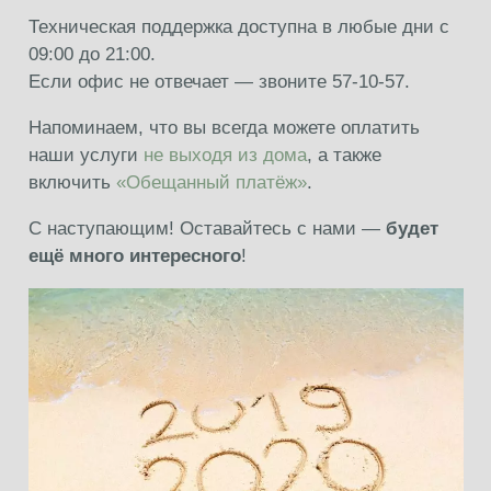
Техническая поддержка доступна в любые дни с
09:00 до 21:00.
Если офис не отвечает — звоните 57-10-57.
Напоминаем, что вы всегда можете оплатить
наши услуги
не выходя из дома
, а также
включить
«Обещанный платёж»
.
С наступающим! Оставайтесь с нами —
будет
ещё много интересного
!