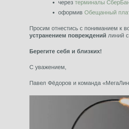
через
терминалы СберБа
оформив
Обещанный пла
Просим отнестись с пониманием к 
устранением повреждений
линий с
Берегите себя и близких!
С уважением,
Павел Фёдоров и команда «МегаЛин