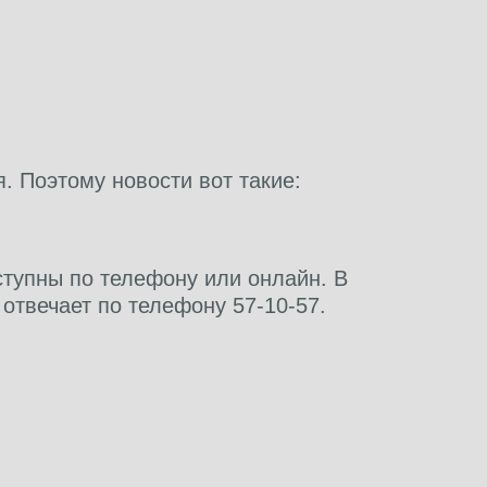
 Поэтому новости вот такие:
ступны по телефону или онлайн. В
 отвечает по телефону 57-10-57.