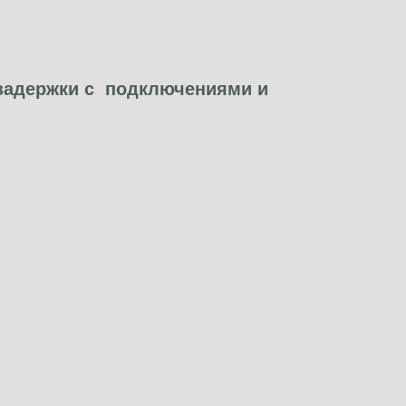
задержки с подключениями и