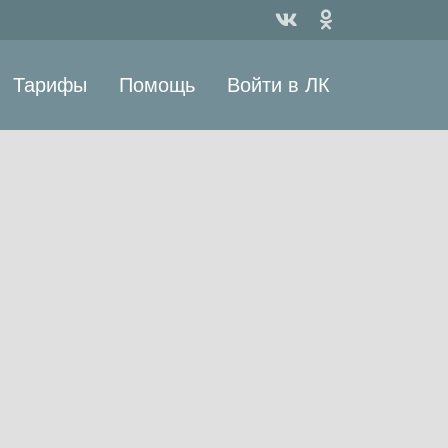
Тарифы
Помощь
Войти в ЛК