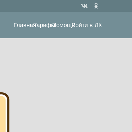
Главная
Тарифы
Помощь
Войти в ЛК