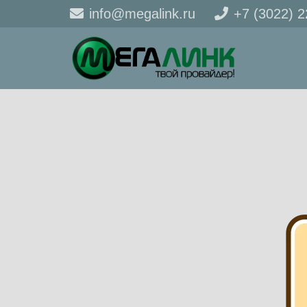
info@megalink.ru
+7 (3022) 